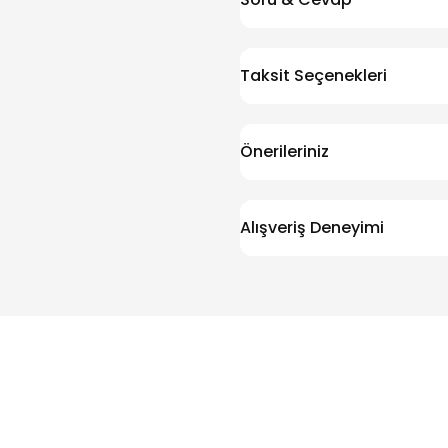
Taksit Seçenekleri
Önerileriniz
Alışveriş Deneyimi