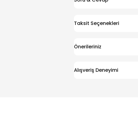
Taksit Seçenekleri
Önerileriniz
Alışveriş Deneyimi