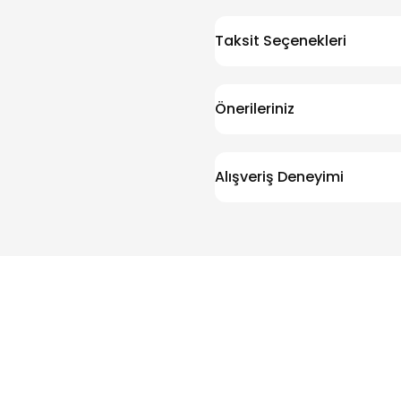
Taksit Seçenekleri
Önerileriniz
Alışveriş Deneyimi