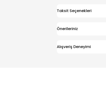
Taksit Seçenekleri
Önerileriniz
Alışveriş Deneyimi